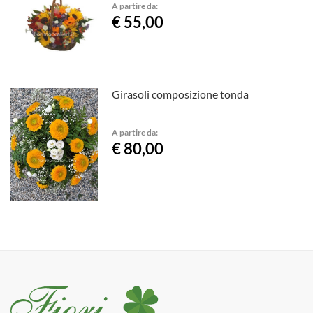
A partire da:
€ 55,00
Girasoli composizione tonda
A partire da:
€ 80,00