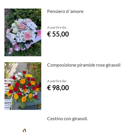
Pensiero d 'amore
A partire da:
€ 55,00
Composizione piramide rose girasoli
A partire da:
€ 98,00
Cestino con girasoli.