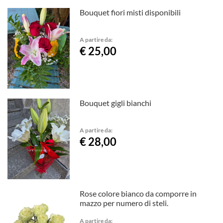
Bouquet fiori misti disponibili
A partire da:
€ 25,00
Bouquet gigli bianchi
A partire da:
€ 28,00
Rose colore bianco da comporre in
mazzo per numero di steli.
A partire da: