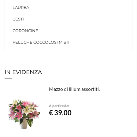
LAUREA
CESTI
CORONCINE
PELUCHE COCCOLOSI MISTI
IN EVIDENZA
Mazzo di lilium assortiti.
A partire da:
€ 39,00