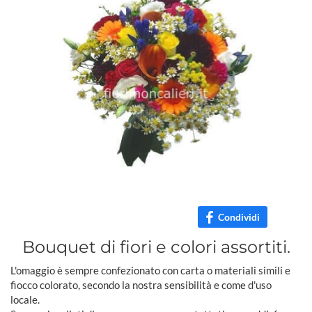
Condividi
Bouquet di fiori e colori assortiti.
L'omaggio è sempre confezionato con carta o materiali simili e
fiocco colorato, secondo la nostra sensibilità e come d'uso
locale.