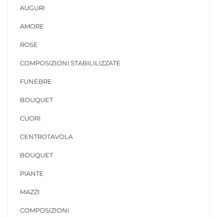
AUGURI
AMORE
ROSE
COMPOSIZIONI STABILILIZZATE
FUNEBRE
BOUQUET
CUORI
CENTROTAVOLA
BOUQUET
PIANTE
MAZZI
COMPOSIZIONI