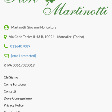
Martinotti Giovanni Floricoltura
Via Carlo Tenivelli, 43 B, 10024 - Moncalieri (Torino)
0116407089
[email protected]
P. IVA 03617320019
Chi Siamo
Come Funziona
Contatti
Dove Consegniamo
Privacy Policy